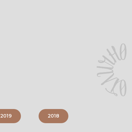
2019
2018