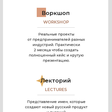
Воркшоп
WORKSHOP
Реальные проекты
от предпринимателей разных
индустрий. Практически
2 месяца чтобы создать
полноценный кейс и крутую
презентацию.
Лекторий
LECTURES
Представление имен, которые
создают новый русский продукт