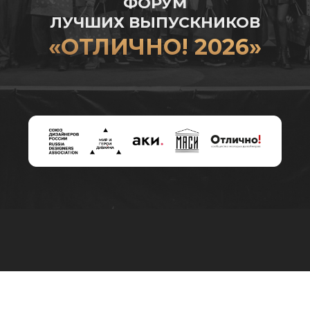
ФОРУМ
ЛУЧШИХ ВЫПУСКНИКОВ
«ОТЛИЧНО! 2026»