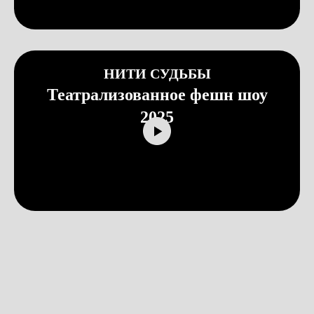
НИТИ СУДЬБЫ
Театрализованное фешн шоу
2025