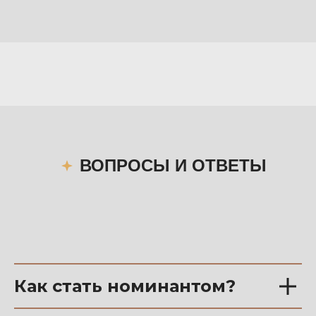
ВОПРОСЫ И ОТВЕТЫ
Как стать номинантом?