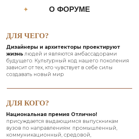
О ФОРУМЕ
ДЛЯ ЧЕГО?
Дизайнеры и архитекторы проектируют
жизнь
людей и являются амбассадорами
будущего. Культурный код нашего поколения
зависит от тех, кто чувствует в себе силы
создавать новый мир
ДЛЯ КОГО?
Национальная премия Отлично!
присуждается выдающимся выпускникам
вузов по направлениям: промышленный,
коммуникационный, средовой,