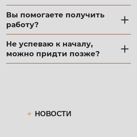
Вы помогаете получить
работу?
Не успеваю к началу,
можно придти позже?
НОВОСТИ