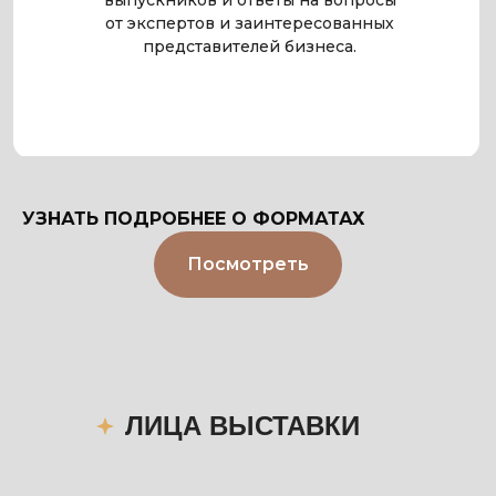
выпускников и ответы на вопросы
от экспертов и заинтересованных
представителей бизнеса.
УЗНАТЬ ПОДРОБНЕЕ О ФОРМАТАХ
Посмотреть
ЛИЦА ВЫСТАВКИ