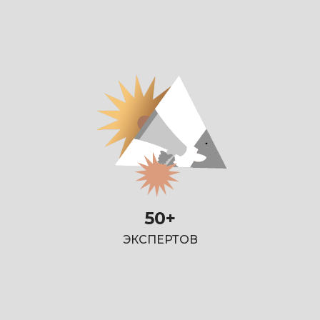
50+
ЭКСПЕРТОВ