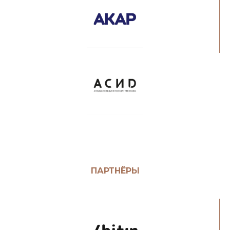
ПАРТНЁРЫ