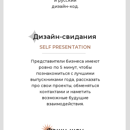
и русский
дизайн-код.
Дизайн-свидания
SELF PRESENTATION
Представители бизнеса имеют
ровно по 5 минут, чтобы
познакомиться с лучшими
выпускниками года, рассказать
про свои проекты, обменяться
контактами и наметить
возможные будущие
взаимодействия.