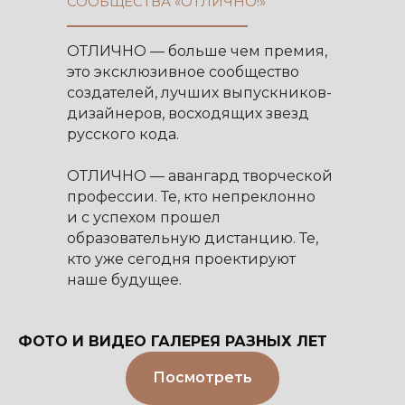
СООБЩЕСТВА «ОТЛИЧНО!»
ОТЛИЧНО — больше чем премия,
это эксклюзивное сообщество
создателей, лучших выпускников-
дизайнеров, восходящих звезд
русского кода.
ОТЛИЧНО — авангард творческой
профессии. Те, кто непреклонно
и с успехом прошел
образовательную дистанцию. Те,
кто уже сегодня проектируют
наше будущее.
ФОТО И ВИДЕО ГАЛЕРЕЯ РАЗНЫХ ЛЕТ
Посмотреть