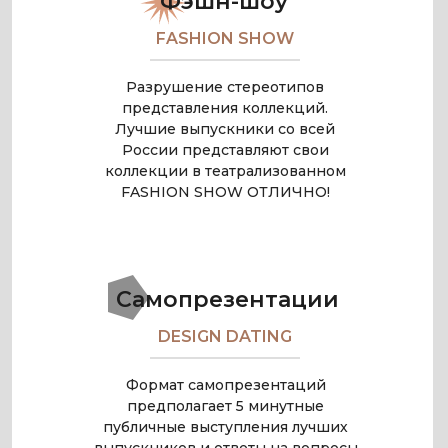
Фэшн-шоу
FASHION SHOW
Разрушение стереотипов
представления коллекций.
Лучшие выпускники со всей
России представляют свои
коллекции в театрализованном
FASHION SHOW ОТЛИЧНО!
Самопрезентации
DESIGN DATING
Формат самопрезентаций
предполагает 5 минутные
публичные выступления лучших