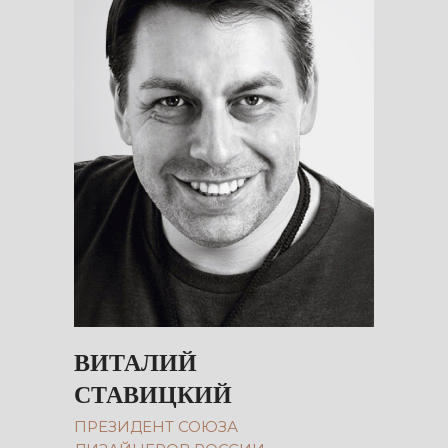
ВИТАЛИЙ
СТАВИЦКИЙ
ПРЕЗИДЕНТ СОЮЗА