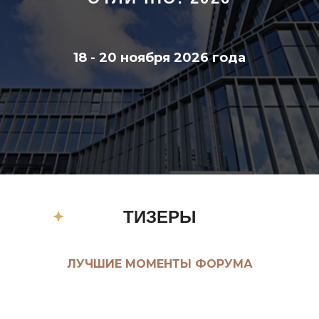
18 - 20 ноября 2026 года
ТИЗЕРЫ
ЛУЧШИЕ МОМЕНТЫ ФОРУМА