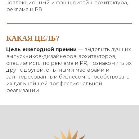
коллекционный и фэшн-дизайн, архитектура,
реклама и PR
КАКАЯ ЦЕЛЬ?
Цель ежегодной премии
—
выделить лучших
выпускников-дизайнеров, архитекторов,
специалисты по рекламе и PR, познакомить их
друг с другом, опытными мастерами и
заинтересованным бизнесом, способствовать
их дальнейшей профессиональной
реализации