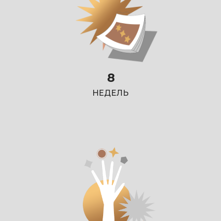
8
НЕДЕЛЬ