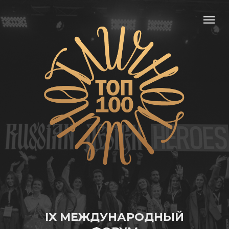
IX МЕЖДУНАРОДНЫЙ