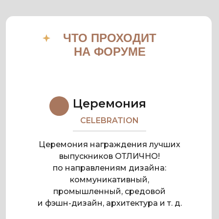
ЧТО ПРОХОДИТ
НА ФОРУМЕ
Церемония
CELEBRATION
Церемония награждения лучших
выпускников ОТЛИЧНО!
по направлениям дизайна:
коммуникативный,
промышленный, средовой
и фэшн-дизайн, архитектура и т. д.