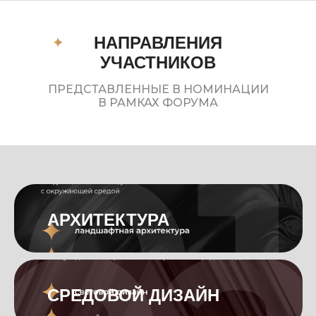
НАПРАВЛЕНИЯ
УЧАСТНИКОВ
ПРЕДСТАВЛЕННЫЕ В НОМИНАЦИИ
В РАМКАХ ФОРУМА
H
АРХИТЕКТУРА
H
СРЕДОВОЙ ДИЗАЙН