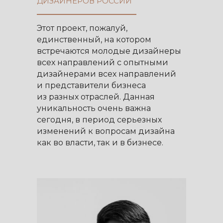
ДИЗАЙНЕРОВ РОССИИ
Этот проект, пожалуй,
единственный, на котором
встречаются молодые дизайнеры
всех направлений с опытными
дизайнерами всех направлений
и представители бизнеса
из разных отраслей. Данная
уникальность очень важна
сегодня, в период серьезных
изменений к вопросам дизайна
как во власти, так и в бизнесе.