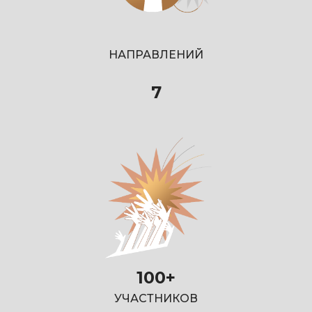
НАПРАВЛЕНИЙ
7
100+
УЧАСТНИКОВ