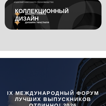
0
КОЛЛЕКЦИОННЫЙ
0
ДИЗАЙН
IX МЕЖДУНАРОДНЫЙ ФОРУМ
ЛУЧШИХ ВЫПУСКНИКОВ
ОТЛИЧНО! 2026