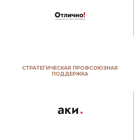
СТРАТЕГИЧЕСКАЯ ПРОФСОЮЗНАЯ
ПОДДЕРЖКА