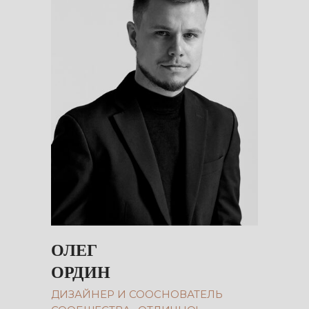
ОЛЕГ
ОРДИН
ДИЗАЙНЕР И СООСНОВАТЕЛЬ