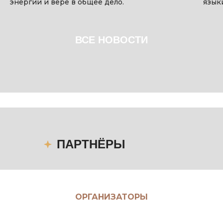
энергии и вере в общее дело.
язык
ВСЕ НОВОСТИ
ПАРТНЁРЫ
ОРГАНИЗАТОРЫ