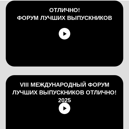
ОТЛИЧНО!
ФОРУМ ЛУЧШИХ ВЫПУСКНИКОВ
VIII МЕЖДУНАРОДНЫЙ ФОРУМ
ЛУЧШИХ ВЫПУСКНИКОВ ОТЛИЧНО!
2025