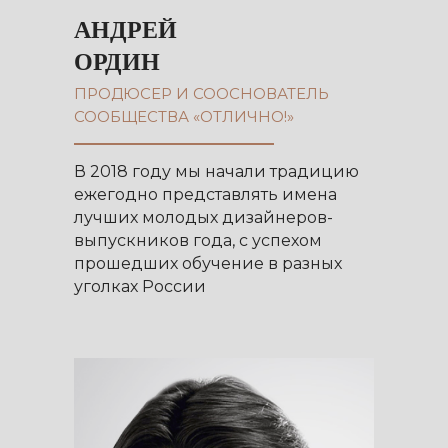
АНДРЕЙ
ОРДИН
ПРОДЮСЕР И СООСНОВАТЕЛЬ
СООБЩЕСТВА «ОТЛИЧНО!»
В 2018 году мы начали традицию
ежегодно представлять имена
лучших молодых дизайнеров-
выпускников года, с успехом
прошедших обучение в разных
уголках России