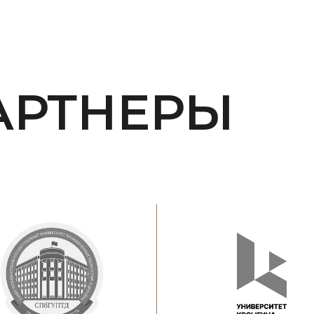
АРТНЕРЫ