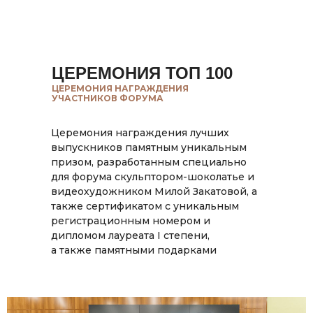
ЦЕРЕМОНИЯ ТОП 100
ЦЕРЕМОНИЯ НАГРАЖДЕНИЯ
УЧАСТНИКОВ ФОРУМА
Церемония награждения лучших
выпускников памятным уникальным
призом, разработанным специально
для форума скульптором-шоколатье и
видеохудожником Милой Закатовой, а
также сертификатом с уникальным
регистрационным номером и
дипломом лауреата I степени,
а также памятными подарками